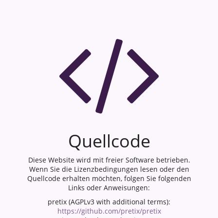
Quellcode
Diese Website wird mit freier Software betrieben.
Wenn Sie die Lizenzbedingungen lesen oder den
Quellcode erhalten möchten, folgen Sie folgenden
Links oder Anweisungen:
pretix (AGPLv3 with additional terms):
https://github.com/pretix/pretix