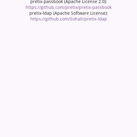
pretix-passbook (Apache License 2.0):
https://github.com/pretix/pretix-passbook
pretix-ldap (Apache Software License):
https://github.com/Sohalt/pretix-ldap